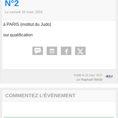
N°2
Le
samedi
10
mars
2018
à PARIS (institut du Judo)
sur qualification
Publié le
22 sept. 2017
par
Raphaël VIAUD
COMMENTEZ L’ÉVÈNEMENT