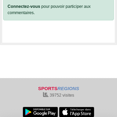
Connectez-vous
pour pouvoir participer aux
commentaires.
SPORTS
REGIONS
39752
visites